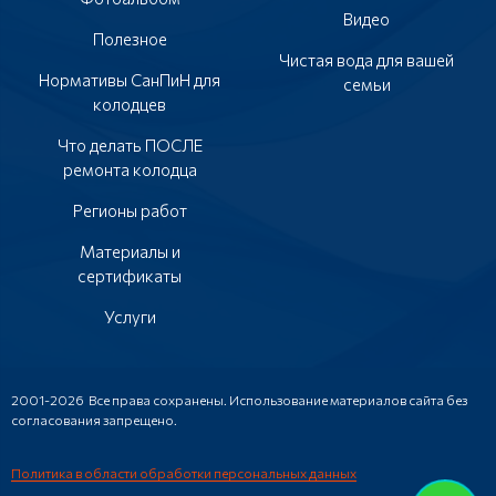
Видео
Полезное
Чистая вода для вашей
Нормативы СанПиН для
семьи
колодцев
Что делать ПОСЛЕ
ремонта колодца
Регионы работ
Материалы и
сертификаты
Услуги
2001-2026 Все права сохранены. Использование материалов сайта без
согласования запрещено.
Политика в области обработки персональных данных