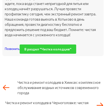
ждите, пока вода станет непригодной для питья или
колодец начнёт разрушаться. Лучше провести
профилактику сегодня, чем экстренный ремонт завтра.
Наша команда готова выехать в Хотьково в день
обращения, провести диагностику бесплатно и
предложить решение под ваш бюджет. Помните: чистая
вода начинается с ухоженного колодца!
В раздел "Чистка колодцев"
Позвонить
Чистка и ремонт колодцев в Химках: комплексное
обслуживание водных источников современного
города
Чистка и ремонт колодцев в Черноголовке: чистая