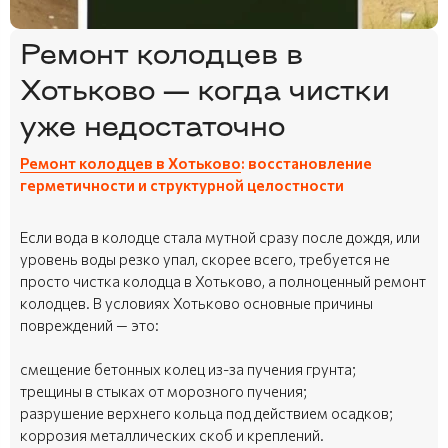
Ремонт колодцев в
Хотьково — когда чистки
уже недостаточно
Ремонт колодцев в Хотьково
: восстановление
герметичности и структурной целостности
Если вода в колодце стала мутной сразу после дождя, или
уровень воды резко упал, скорее всего, требуется не
просто чистка колодца в Хотьково, а полноценный ремонт
колодцев. В условиях Хотьково основные причины
повреждений — это:
смещение бетонных колец из-за пучения грунта;
трещины в стыках от морозного пучения;
разрушение верхнего кольца под действием осадков;
коррозия металлических скоб и креплений.