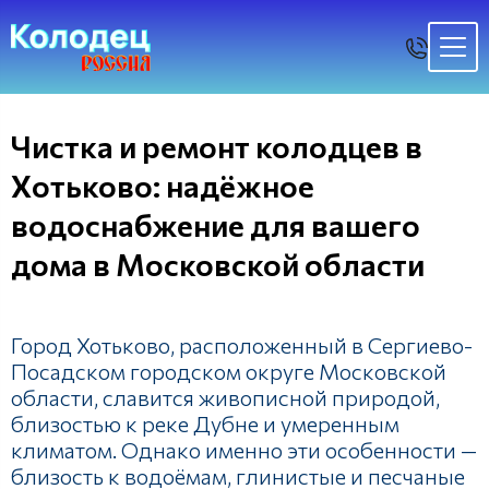
Чистка и ремонт колодцев в
Хотьково: надёжное
водоснабжение для вашего
дома в Московской области
Город Хотьково, расположенный в Сергиево-
Посадском городском округе Московской
области, славится живописной природой,
близостью к реке Дубне и умеренным
климатом. Однако именно эти особенности —
близость к водоёмам, глинистые и песчаные