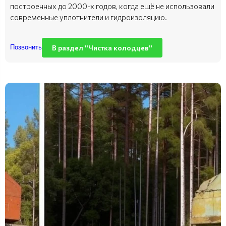
построенных до 2000-х годов, когда ещё не использовали
современные уплотнители и гидроизоляцию.
В раздел "Чистка колодцев"
Позвонить