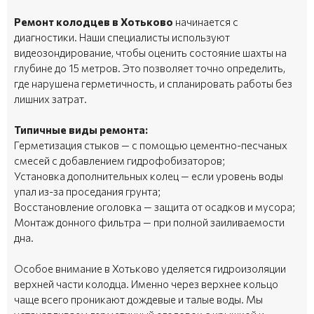
Ремонт колодцев в Хотьково
начинается с
диагностики. Наши специалисты используют
видеозондирование, чтобы оценить состояние шахты на
глубине до 15 метров. Это позволяет точно определить,
где нарушена герметичность, и спланировать работы без
лишних затрат.
Типичные виды ремонта:
Герметизация стыков — с помощью цементно-песчаных
смесей с добавлением гидрофобизаторов;
Установка дополнительных колец — если уровень воды
упал из-за проседания грунта;
Восстановление оголовка — защита от осадков и мусора;
Монтаж донного фильтра — при полной заиливаемости
дна.
Особое внимание в Хотьково уделяется гидроизоляции
верхней части колодца. Именно через верхнее кольцо
чаще всего проникают дождевые и талые воды. Мы