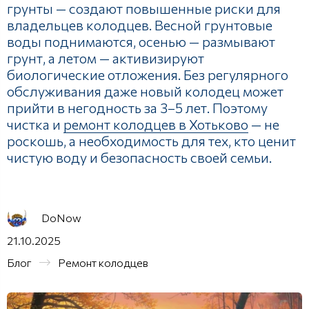
грунты — создают повышенные риски для
владельцев колодцев. Весной грунтовые
воды поднимаются, осенью — размывают
грунт, а летом — активизируют
биологические отложения. Без регулярного
обслуживания даже новый колодец может
прийти в негодность за 3–5 лет. Поэтому
чистка и
ремонт колодцев в Хотьково
— не
роскошь, а необходимость для тех, кто ценит
чистую воду и безопасность своей семьи.
DoNow
21.10.2025
Блог
Ремонт колодцев