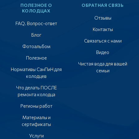
ПОЛЕЗНОЕ О
ОБРАТНАЯ СВЯЗЬ
КОЛОДЦАХ
Отзывы
FAQ. Вопрос-ответ
Контакты
Блог
Связаться с нами
Фотоальбом
Видео
Полезное
Чистая вода для вашей
Нормативы СанПиН для
семьи
колодцев
Что делать ПОСЛЕ
ремонта колодца
Регионы работ
Материалы и
сертификаты
Услуги