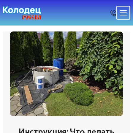
Инструкция: Что делать