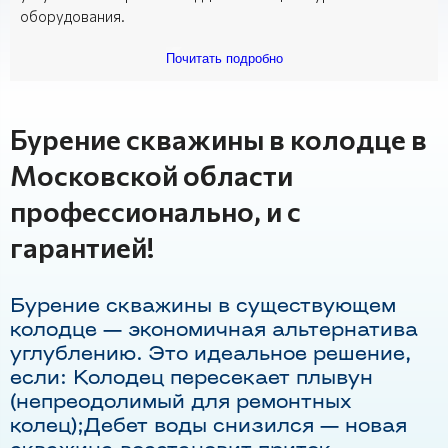
оборудования.
Почитать подробно
Бурение скважины в колодце в
Московской области
профессионально, и с
гарантией!
Бурение скважины в существующем
колодце — экономичная альтернатива
углублению. Это идеальное решение,
если: Колодец пересекает плывун
(непреодолимый для ремонтных
колец);Дебет воды снизился — новая