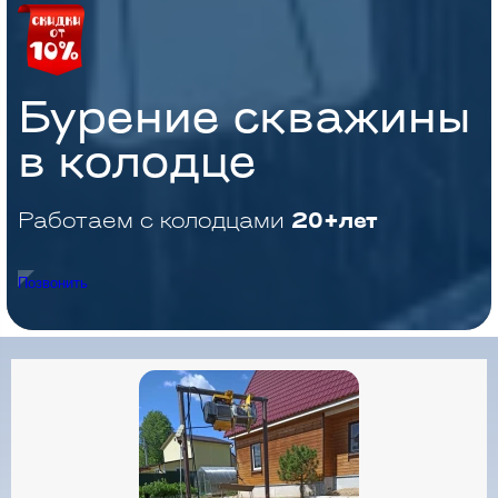
Бурение скважины
в колодце
Работаем с колодцами
20+лет
Позвонить