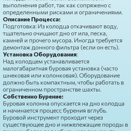
выполнения работ, так как сопряжено с
определенными рисками и ограничениями.
Описание Процесса:
Подготовка: Из колодца откачивают воду,
тщательно очищают дно от ила, песка,
камней и прочего мусора. Иногда требуется
демонтаж донного фильтра (если он есть).
Установка Оборудования
:
Над колодцем устанавливается
малогабаритная буровая установка (часто
шнековая или колонковая). Оборудование
должно быть компактным, чтобы работать в
ограниченном пространстве шахты.
Собственно Бурение:
Буровая колонна опускается на дно колодца
и начинается процесс бурения вглубь.
Буровой инструмент проходит через
существующее дно и нижележащие породы в