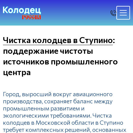
Чистка колодцев в Ступино
:
поддержание чистоты
источников промышленного
центра
Город, выросший вокруг авиационного
производства, сохраняет баланс между
промышленным развитием и
экологическими требованиями. Чистка
колодцев в Московской области в Ступино
требует комплексных решений, основанных