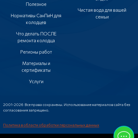
Полезное
Чистая вода для вашей
Нормативы СанПиН для
семьи
колодцев
Что делать ПОСЛЕ
ремонта колодца
Регионы работ
Материалы и
сертификаты
Услуги
2001-2026 Все права сохранены. Использование материалов сайта без
согласования запрещено.
Политика в области обработки персональных данных