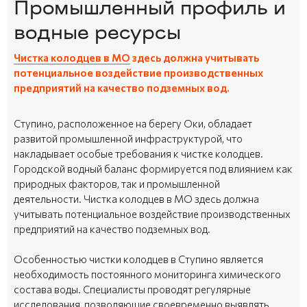
Промышленный профиль и
водные ресурсы
Чистка колодцев в МО
здесь должна учитывать
потенциальное воздействие производственных
предприятий на качество подземных вод.
Ступино, расположенное на берегу Оки, обладает
развитой промышленной инфраструктурой, что
накладывает особые требования к чистке колодцев.
Городской водный баланс формируется под влиянием как
природных факторов, так и промышленной
деятельности. Чистка колодцев в МО здесь должна
учитывать потенциальное воздействие производственных
предприятий на качество подземных вод.
Особенностью чистки колодцев в Ступино является
необходимость постоянного мониторинга химического
состава воды. Специалисты проводят регулярные
исследования, позволяющие своевременно выявлять