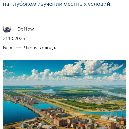
на глубоком изучении местных условий.
DoNow
21.10.2025
Блог
Чистка колодца