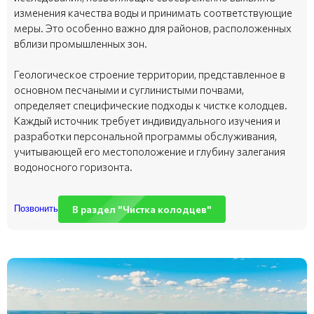
изменения качества воды и принимать соответствующие
меры. Это особенно важно для районов, расположенных
вблизи промышленных зон.
Геологическое строение территории, представленное в
основном песчаными и суглинистыми почвами,
определяет специфические подходы к чистке колодцев.
Каждый источник требует индивидуального изучения и
разработки персональной программы обслуживания,
учитывающей его местоположение и глубину залегания
водоносного горизонта.
В раздел "Чистка колодцев"
Позвонить