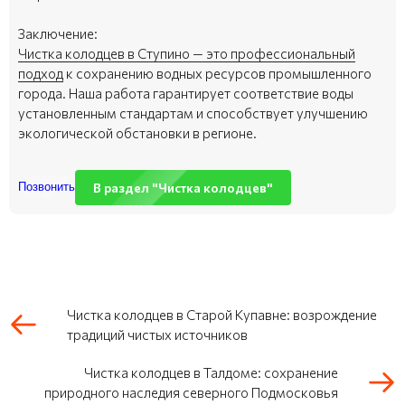
Заключение:
Чистка колодцев в Ступино — это профессиональный
подход
к сохранению водных ресурсов промышленного
города. Наша работа гарантирует соответствие воды
установленным стандартам и способствует улучшению
экологической обстановки в регионе.
В раздел "Чистка колодцев"
Позвонить
Чистка колодцев в Старой Купавне: возрождение
традиций чистых источников
Чистка колодцев в Талдоме: сохранение
природного наследия северного Подмосковья