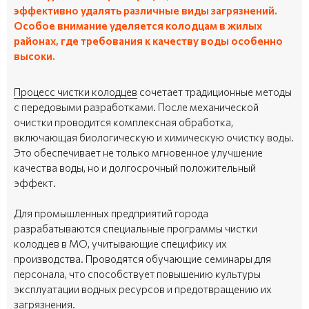
эффективно удалять различные виды загрязнений.
Особое внимание уделяется колодцам в жилых
районах, где требования к качеству воды особенно
высоки.
Процесс чистки колодцев
сочетает традиционные методы
с передовыми разработками. После механической
очистки проводится комплексная обработка,
включающая биологическую и химическую очистку воды.
Это обеспечивает не только мгновенное улучшение
качества воды, но и долгосрочный положительный
эффект.
Для промышленных предприятий города
разрабатываются специальные программы чистки
колодцев в МО, учитывающие специфику их
производства. Проводятся обучающие семинары для
персонала, что способствует повышению культуры
эксплуатации водных ресурсов и предотвращению их
загрязнения.