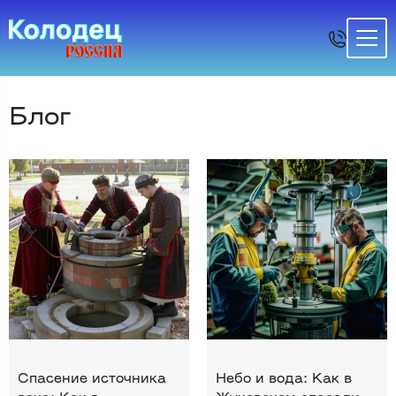
Блог
Спасение источника
Небо и вода: Как в