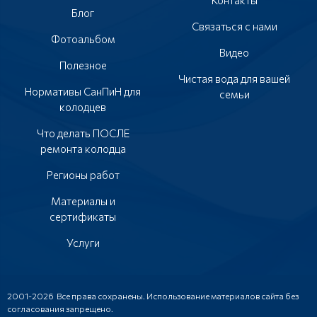
Контакты
Блог
Связаться с нами
Фотоальбом
Видео
Полезное
Чистая вода для вашей
Нормативы СанПиН для
семьи
колодцев
Что делать ПОСЛЕ
ремонта колодца
Регионы работ
Материалы и
сертификаты
Услуги
2001-2026 Все права сохранены. Использование материалов сайта без
согласования запрещено.